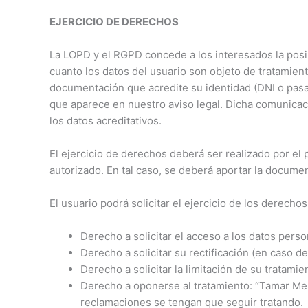
EJERCICIO DE DERECHOS
La LOPD y el RGPD concede a los interesados la posib
cuanto los datos del usuario son objeto de tratamient
documentación que acredite su identidad (DNI o pasa
que aparece en nuestro aviso legal. Dicha comunicació
los datos acreditativos.
El ejercicio de derechos deberá ser realizado por el
autorizado. En tal caso, se deberá aportar la docume
El usuario podrá solicitar el ejercicio de los derechos
Derecho a solicitar el acceso a los datos perso
Derecho a solicitar su rectificación (en caso d
Derecho a solicitar la limitación de su tratam
Derecho a oponerse al tratamiento: “Tamar Meliá
reclamaciones se tengan que seguir tratando.