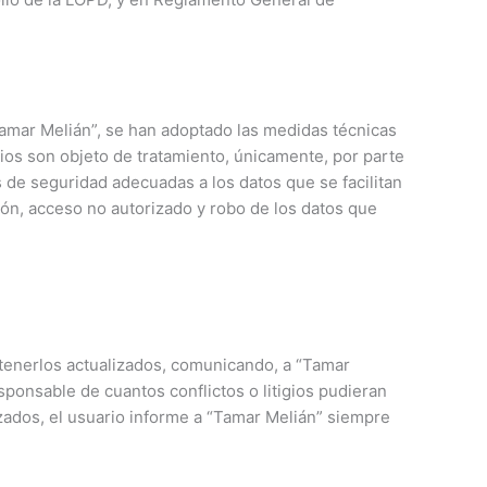
Tamar Melián”, se han adoptado las medidas técnicas
ios son objeto de tratamiento, únicamente, por parte
 de seguridad adecuadas a los datos que se facilitan
ción, acceso no autorizado y robo de los datos que
ntenerlos actualizados, comunicando, a “Tamar
sponsable de cuantos conflictos o litigios pudieran
zados, el usuario informe a “Tamar Melián” siempre