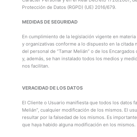
Protección de Datos (RGPD) (UE) 2016/679.
MEDIDAS DE SEGURIDAD
En cumplimiento de la legislación vigente en materia
y organizativas conforme a lo dispuesto en la citada
del personal de “Tamar Melián” o de los Encargados 
y, además, se han instalado todos los medios y medida
nos facilitan.
VERACIDAD DE LOS DATOS
El Cliente o Usuario manifiesta que todos los datos 
Melián”, cualquier modificación de los mismos. El usu
resultar por la falsedad de los mismos. Es importan
que haya habido alguna modificación en los mismos.