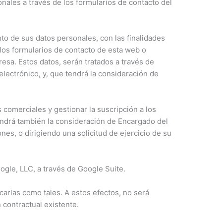
nales a través de los formularios de contacto del
to de sus datos personales, con las finalidades
los formularios de contacto de esta web o
resa. Estos datos, serán tratados a través de
lectrónico, y, que tendrá la consideración de
comerciales y gestionar la suscripción a los
endrá también la consideración de Encargado del
s, o dirigiendo una solicitud de ejercicio de su
ogle, LLC, a través de Google Suite.
arlas como tales. A estos efectos, no será
 contractual existente.