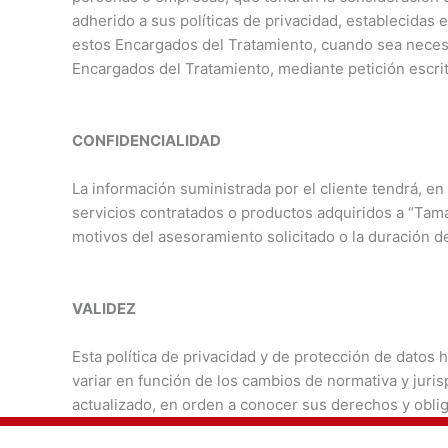
adherido a sus políticas de privacidad, establecidas
estos Encargados del Tratamiento, cuando sea necesari
Encargados del Tratamiento, mediante petición escri
CONFIDENCIALIDAD
La información suministrada por el cliente tendrá, en
servicios contratados o productos adquiridos a “Tamar
motivos del asesoramiento solicitado o la duración de
VALIDEZ
Esta política de privacidad y de protección de dat
variar en función de los cambios de normativa y juri
actualizado, en orden a conocer sus derechos y obl