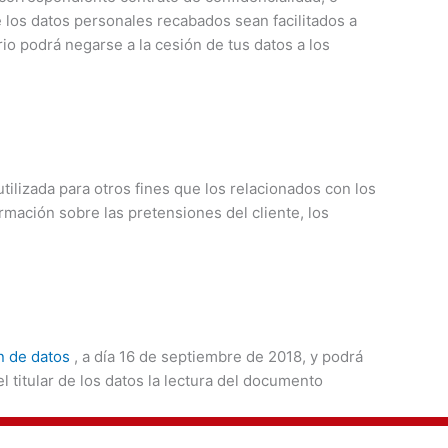
 los datos personales recabados sean facilitados a
io podrá negarse a la cesión de tus datos a los
tilizada para otros fines que los relacionados con los
rmación sobre las pretensiones del cliente, los
n de datos
, a día 16 de septiembre de 2018, y podrá
 titular de los datos la lectura del documento