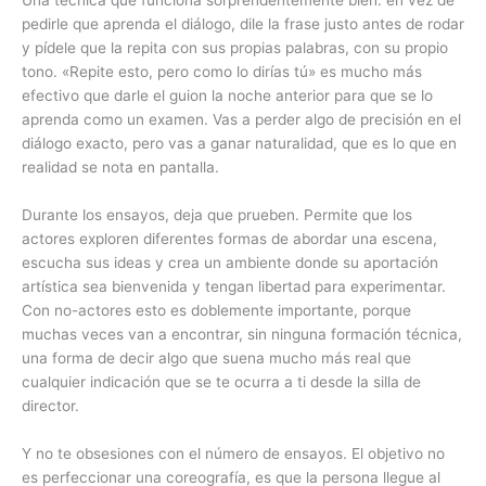
pedirle que aprenda el diálogo, dile la frase justo antes de rodar
y pídele que la repita con sus propias palabras, con su propio
tono. «Repite esto, pero como lo dirías tú» es mucho más
efectivo que darle el guion la noche anterior para que se lo
aprenda como un examen. Vas a perder algo de precisión en el
diálogo exacto, pero vas a ganar naturalidad, que es lo que en
realidad se nota en pantalla.
Durante los ensayos, deja que prueben. Permite que los
actores exploren diferentes formas de abordar una escena,
escucha sus ideas y crea un ambiente donde su aportación
artística sea bienvenida y tengan libertad para experimentar.
Con no-actores esto es doblemente importante, porque
muchas veces van a encontrar, sin ninguna formación técnica,
una forma de decir algo que suena mucho más real que
cualquier indicación que se te ocurra a ti desde la silla de
director.
Y no te obsesiones con el número de ensayos. El objetivo no
es perfeccionar una coreografía, es que la persona llegue al