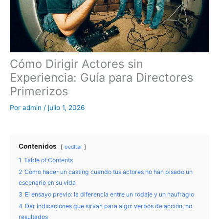
Cómo Dirigir Actores sin
Experiencia: Guía para Directores
Primerizos
Por
admin
/
julio 1, 2026
Contenidos
ocultar
1
Table of Contents
2
Cómo hacer un casting cuando tus actores no han pisado un
escenario en su vida
3
El ensayo previo: la diferencia entre un rodaje y un naufragio
4
Dar indicaciones que sirvan para algo: verbos de acción, no
resultados