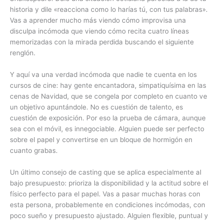
historia y dile «reacciona como lo harías tú, con tus palabras».
Vas a aprender mucho más viendo cómo improvisa una
disculpa incómoda que viendo cómo recita cuatro líneas
memorizadas con la mirada perdida buscando el siguiente
renglón.
Y aquí va una verdad incómoda que nadie te cuenta en los
cursos de cine: hay gente encantadora, simpatiquísima en las
cenas de Navidad, que se congela por completo en cuanto ve
un objetivo apuntándole. No es cuestión de talento, es
cuestión de exposición. Por eso la prueba de cámara, aunque
sea con el móvil, es innegociable. Alguien puede ser perfecto
sobre el papel y convertirse en un bloque de hormigón en
cuanto grabas.
Un último consejo de casting que se aplica especialmente al
bajo presupuesto: prioriza la disponibilidad y la actitud sobre el
físico perfecto para el papel. Vas a pasar muchas horas con
esta persona, probablemente en condiciones incómodas, con
poco sueño y presupuesto ajustado. Alguien flexible, puntual y