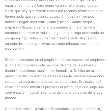
reparto, con honestidad, cómo va a ser el proceso: que es
lento, que hay que repetir tomas por razones técnicas que no
tienen nada que ver con su actuación, que hay tiempos
muertos larguísimos entre plano y plano. Cuanto mejor
preparada llegue la gente a la experiencia, mejor se va a
comportar durante el rodaje. La gente que llega esperando un
rodaje ágil tipo videoclip de tres minutos se frustra rápido
cuando descubre que llevas cuarenta minutos moviendo un
foco de sitio.
El primer contacto en el propio set marca mucho. No empieces
la jornada colocando a la persona delante de la cámara y
dando indicaciones técnicas de inmediato. Dedica un rato a
hablar con tus no-actores antes de que la primera interacción
sea con tu cara escondida detrás de un visor. Explícales qué
estás haciendo mientras preparas el plano, deja que surja una
conversación natural. Ese ratito de charla vale más de lo que
parece.
Durante el rodaje, la validación constante genera confianza,