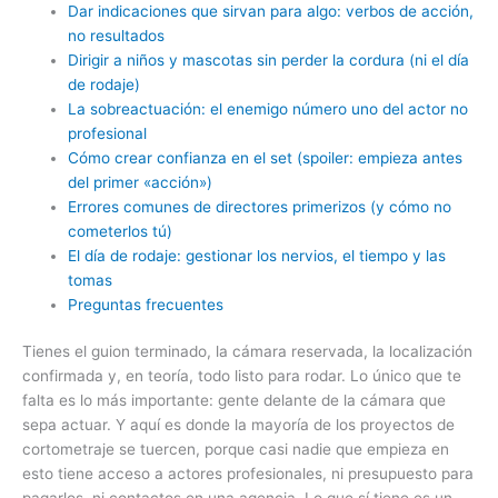
Dar indicaciones que sirvan para algo: verbos de acción,
no resultados
Dirigir a niños y mascotas sin perder la cordura (ni el día
de rodaje)
La sobreactuación: el enemigo número uno del actor no
profesional
Cómo crear confianza en el set (spoiler: empieza antes
del primer «acción»)
Errores comunes de directores primerizos (y cómo no
cometerlos tú)
El día de rodaje: gestionar los nervios, el tiempo y las
tomas
Preguntas frecuentes
Tienes el guion terminado, la cámara reservada, la localización
confirmada y, en teoría, todo listo para rodar. Lo único que te
falta es lo más importante: gente delante de la cámara que
sepa actuar. Y aquí es donde la mayoría de los proyectos de
cortometraje se tuercen, porque casi nadie que empieza en
esto tiene acceso a actores profesionales, ni presupuesto para