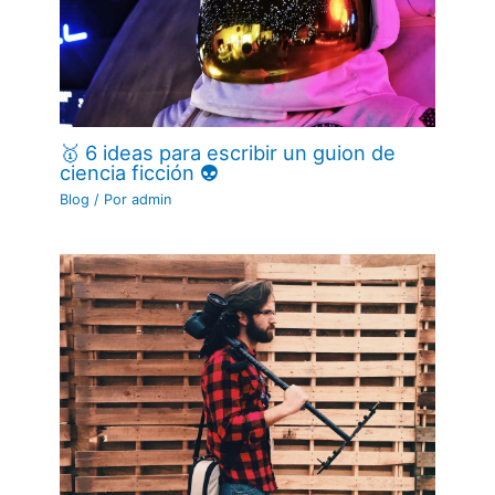
🥇 6 ideas para escribir un guion de
ciencia ficción 👽
Blog
/ Por
admin