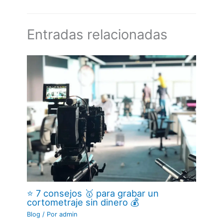
Entradas relacionadas
⭐ 7 consejos 🥇 para grabar un
cortometraje sin dinero 💰
Blog
/ Por
admin