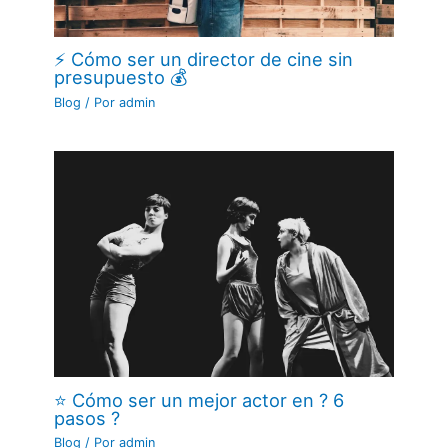
⚡ Cómo ser un director de cine sin
presupuesto 💰
Blog
/ Por
admin
⭐ Cómo ser un mejor actor en ? 6
pasos ?
Blog
/ Por
admin