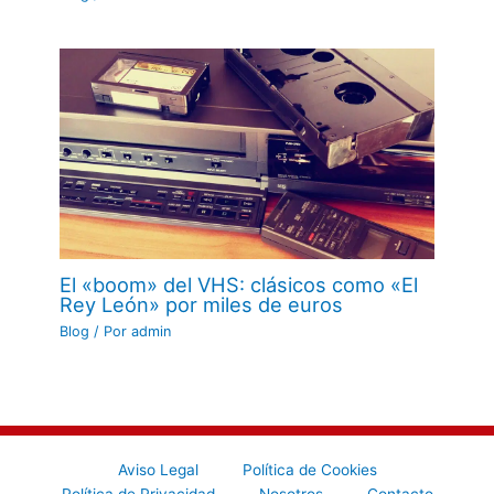
El «boom» del VHS: clásicos como «El
Rey León» por miles de euros
Blog
/ Por
admin
Aviso Legal
Política de Cookies